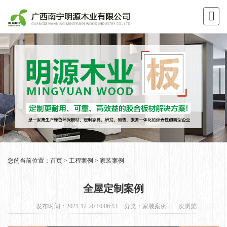
您的当前位置：
首页
>
工程案例
>
家装案例
全屋定制案例
发布时间：2021-12-20 10:06:13
分类：
家装案例
次浏览