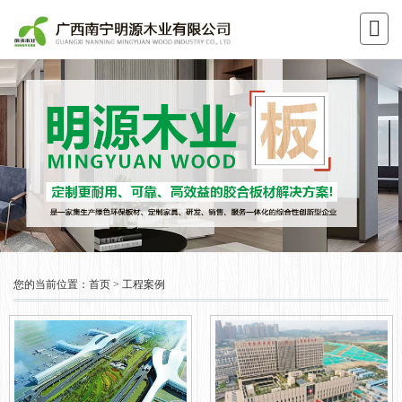
您的当前位置：
首页
>
工程案例