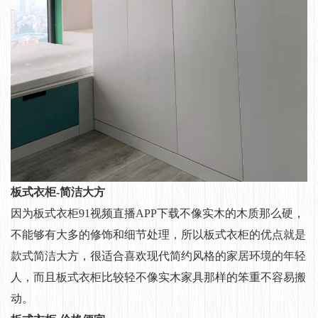
板式衣柜-简洁大方
因为板式衣柜91视频直播APP下载不像实木的木质那么硬，
不能够有大多的修饰和细节处理，所以板式衣柜的优点就是
款式简洁大方，很适合喜欢现代简约风格的家居环境的年轻
人，而且板式衣柜比较轻不像实木家具那样的笨重不容易搬
动。