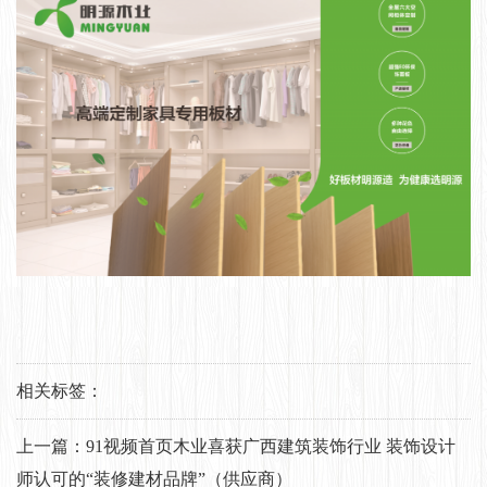
相关标签：
上一篇：
91视频首页木业喜获广西建筑装饰行业 装饰设计
师认可的“装修建材品牌”（供应商）