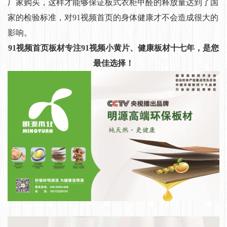
厂家购买，这样才能够保证板式衣柜甲醛的释放量达到了国
家的检验标准，对91视频首页的身体健康才不会造成很大的
影响。
91视频首页板材专注91视频小黄片、健康板材十七年，是您
最佳选择！