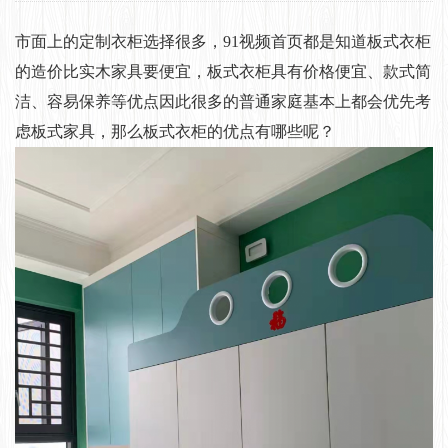
市面上的定制衣柜选择很多，91视频首页都是知道板式衣柜
的造价比实木家具要便宜，板式衣柜具有价格便宜、款式简
洁、容易保养等优点因此很多的普通家庭基本上都会优先考
虑板式家具，那么板式衣柜的优点有哪些呢？